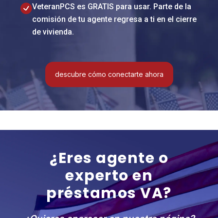
VeteranPCS es GRATIS para usar. Parte de la
comisión de tu agente regresa a ti en el cierre
de vivienda.
descubre cómo conectarte ahora
¿Eres agente o
experto en
préstamos VA?