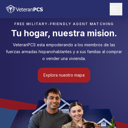
FREE MILITARY-FRIENDLY AGENT MATCHING
Tu hogar, nuestra mision.
VeteranPCS esta empoderando a los miembros de las
fuerzas armadas hispanohablantes y a sus familias al comprar
o vender una vivienda.
Explora nuestro mapa