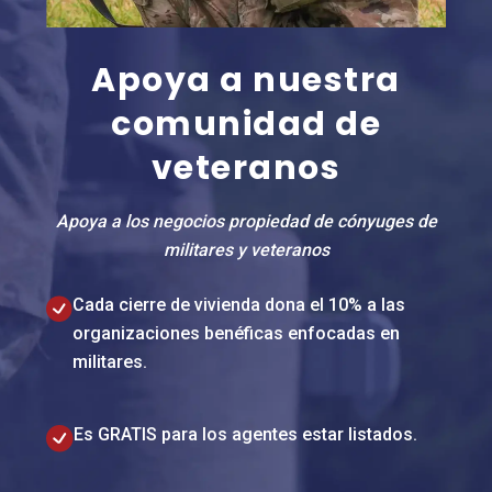
Apoya a nuestra
comunidad de
veteranos
Apoya a los negocios propiedad de cónyuges de
militares y veteranos
Cada cierre de vivienda dona el 10% a las
organizaciones benéficas enfocadas en
militares.
Es GRATIS para los agentes estar listados.