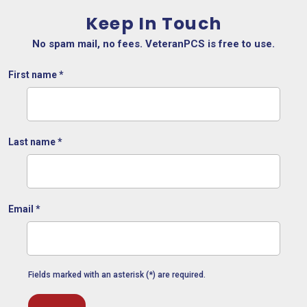
Keep In Touch
No spam mail, no fees. VeteranPCS is free to use.
First name
*
Last name
*
Email
*
Fields marked with an asterisk (*) are required.