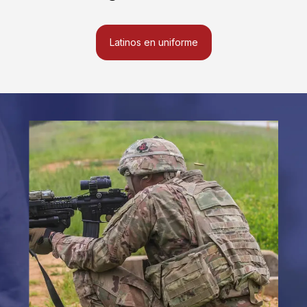
Latinos en uniforme