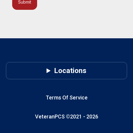
Submit
Locations
Terms Of Service
VeteranPCS ©2021 -
2026