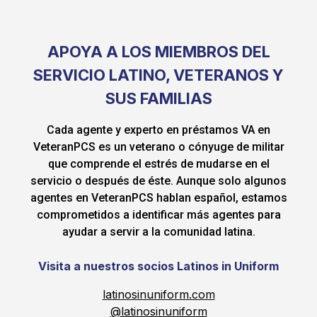
APOYA A LOS MIEMBROS DEL
SERVICIO LATINO, VETERANOS Y
SUS FAMILIAS
Cada agente y experto en préstamos VA en
VeteranPCS es un veterano o cónyuge de militar
que comprende el estrés de mudarse en el
servicio o después de éste. Aunque solo algunos
agentes en VeteranPCS hablan español, estamos
comprometidos a identificar más agentes para
ayudar a servir a la comunidad latina.
Visita a nuestros socios Latinos in Uniform
latinosinuniform.com
@latinosinuniform