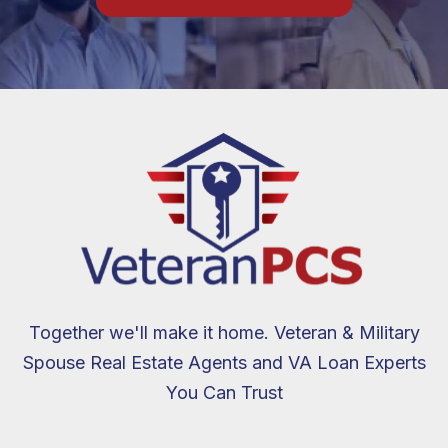
Together we'll make it home. Veteran & Military
Spouse Real Estate Agents and VA Loan Experts
You Can Trust