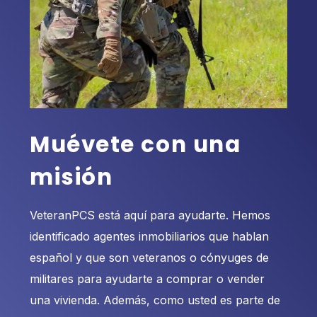
Muévete con una
misión
VeteranPCS está aquí para ayudarte. Hemos
identificado agentes inmobiliarios que hablan
español y que son veteranos o cónyuges de
militares para ayudarte a comprar o vender
una vivienda. Además, como usted es parte de